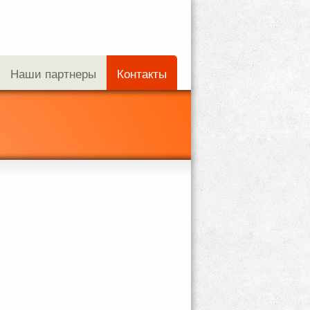
Наши партнеры
Контакты