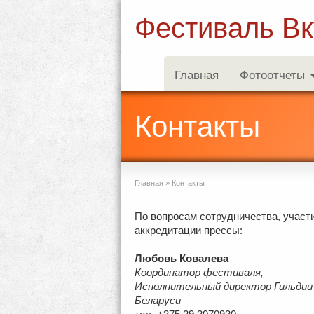
Фестиваль Вк
Главная
Фотоотчеты
Контакты
Главная
»
Контакты
По вопросам сотрудничества, участ
аккредитации прессы:
Любовь Ковалева
Координатор фестиваля,
Исполнительный директор Гильдии 
Беларуси