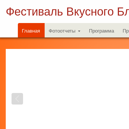
Фестиваль Вкусного Б
Главная
Фотоотчеты
Программа
Пр