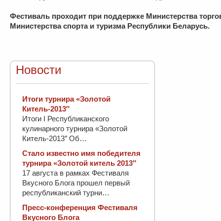
Фестиваль проходит при поддержке Министерства торго
Министерства спорта и туризма Республики Беларусь.
Новости
Итоги турнира «Золотой
Китель-2013″
Итоги I Республиканского
кулинарного турнира «Золотой
Китель-2013″ Об…
Стало известно имя победителя
турнира «Золотой китель 2013″
17 августа в рамках Фестиваля
Вкусного Блога прошел первый
республиканский турни…
Пресс-конференция Фестиваля
Вкусного Блога