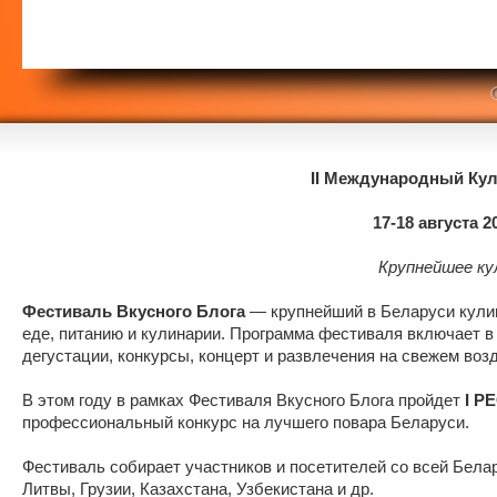
II
Международный Кули
17-18 августа 2
Крупнейшее ку
Фестиваль Вкусного Блога
— крупнейший в Беларуси кулин
еде, питанию и кулинарии. Программа фестиваля включает в
дегустации, конкурсы, концерт и развлечения на свежем воз
В этом году в рамках Фестиваля Вкусного Блога пройдет
I Р
профессиональный конкурс на лучшего повара Беларуси.
Фестиваль собирает участников и посетителей со всей Белару
Литвы, Грузии, Казахстана, Узбекистана и др.