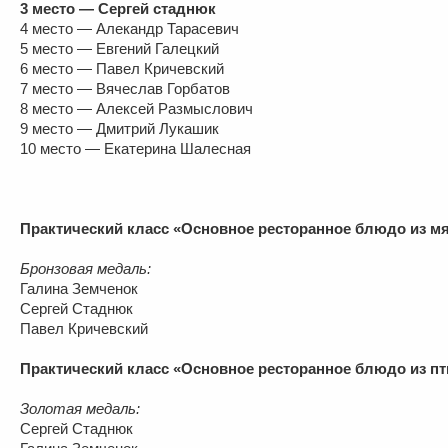
3 место — Сергей стаднюк
4 место — Алекандр Тарасевич
5 место — Евгений Галецкий
6 место — Павел Кричевский
7 место — Вячеслав Горбатов
8 место — Алексей Размыслович
9 место — Дмитрий Лукашик
10 место — Екатерина Шалесная
Практический класс «Основное ресторанное блюдо из м
Бронзовая медаль:
Галина Земченок
Сергей Стаднюк
Павел Кричевский
Практический класс «Основное ресторанное блюдо из п
Золотая медаль:
Сергей Стаднюк