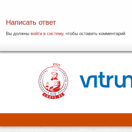
Написать ответ
Вы должны
войти в систему,
чтобы оставить комментарий