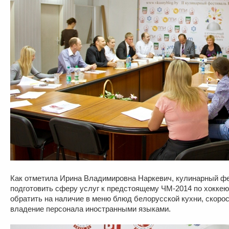
Как отметила Ирина Владимировна Наркевич, кулинарный фе
подготовить сферу услуг к предстоящему ЧМ-2014 по хоккею
обратить на наличие в меню блюд белорусской кухни, скоро
владение персонала иностранными языками.