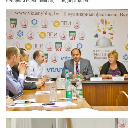
Беларуси очень важно», — подчеркнул он.