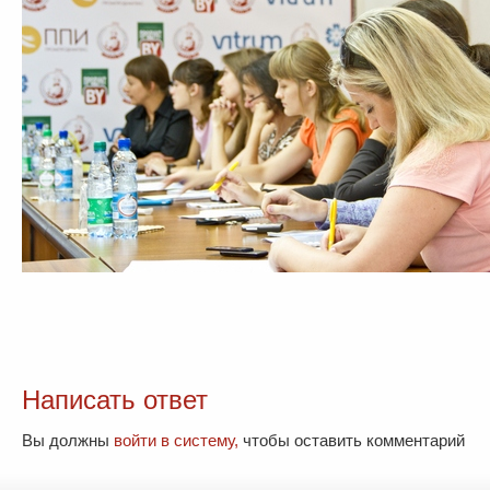
Написать ответ
Вы должны
войти в систему,
чтобы оставить комментарий