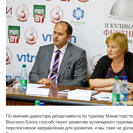
По мнению директора департамента по туризму Министерств
Вкусного Блога способствуют развитию кулинарного туризма 
перспективное направления для развития, и мы тоже не долж